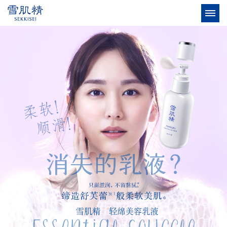
TOP
消失的乳液？
Q&A